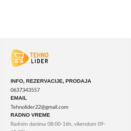
INFO, REZERVACIJE, PRODAJA
0637343557
EMAIL
Tehnolider22@gmail.com
RADNO VREME
Radnim danima 08:00-16h, vikendom 09-