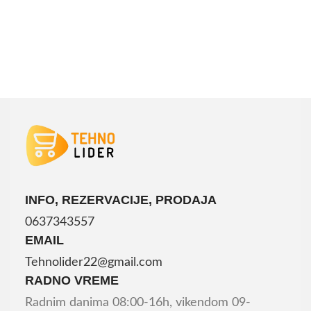
INFO, REZERVACIJE, PRODAJA
0637343557
EMAIL
Tehnolider22@gmail.com
RADNO VREME
Radnim danima 08:00-16h, vikendom 09-