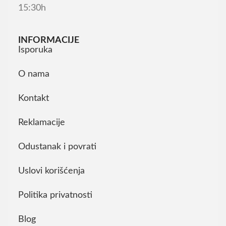
15:30h
INFORMACIJE
Isporuka
O nama
Kontakt
Reklamacije
Odustanak i povrati
Uslovi korišćenja
Politika privatnosti
Blog