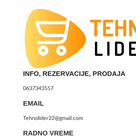
INFO, REZERVACIJE, PRODAJA
0637343557
EMAIL
Tehnolider22@gmail.com
RADNO VREME