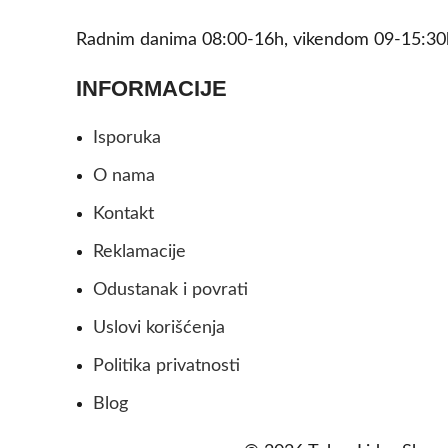
Radnim danima 08:00-16h, vikendom 09-15:30
INFORMACIJE
Isporuka
O nama
Kontakt
Reklamacije
Odustanak i povrati
Uslovi korišćenja
Politika privatnosti
Blog