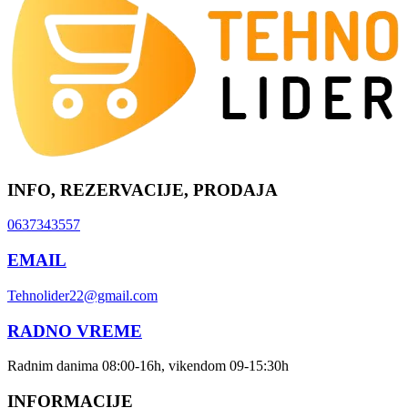
INFO, REZERVACIJE, PRODAJA
0637343557
EMAIL
Tehnolider22@gmail.com
RADNO VREME
Radnim danima 08:00-16h, vikendom 09-15:30h
INFORMACIJE