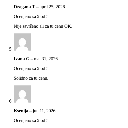
Dragana T
–
april 25, 2026
Ocenjeno sa
5
od 5
Nije savršeno ali za tu cenu OK.
Ivana G
–
maj 31, 2026
Ocenjeno sa
5
od 5
Solidno za tu cenu.
Ksenija
–
jun 11, 2026
Ocenjeno sa
5
od 5