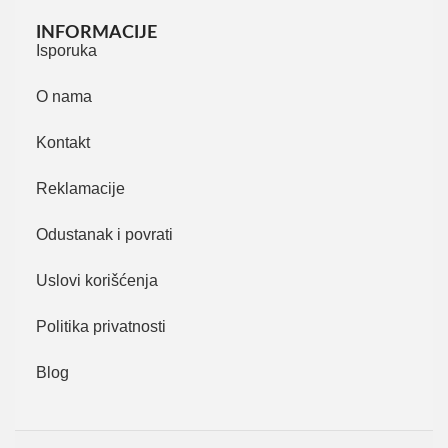
INFORMACIJE
Isporuka
O nama
Kontakt
Reklamacije
Odustanak i povrati
Uslovi korišćenja
Politika privatnosti
Blog