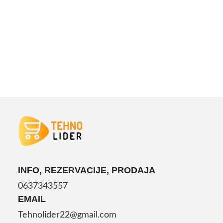
INFO, REZERVACIJE, PRODAJA
0637343557
EMAIL
Tehnolider22@gmail.com