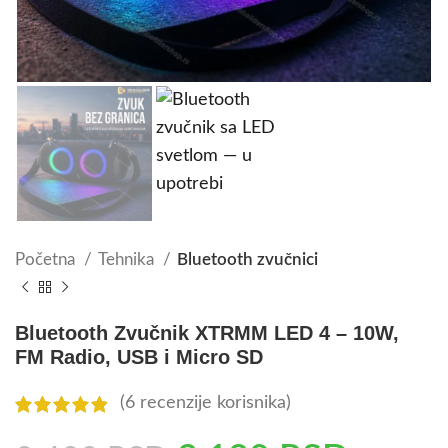
Početna
Tehnika
Bluetooth zvučnici
Bluetooth Zvučnik XTRMM LED 4 – 10W,
FM Radio, USB i Micro SD
(
6
recenzije korisnika)