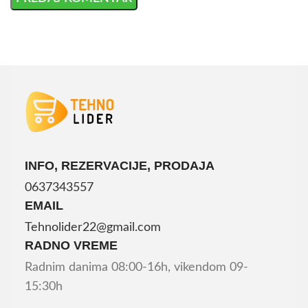
INFO, REZERVACIJE, PRODAJA
0637343557
EMAIL
Tehnolider22@gmail.com
RADNO VREME
Radnim danima 08:00-16h, vikendom 09-
15:30h