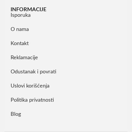
INFORMACIJE
Isporuka
O nama
Kontakt
Reklamacije
Odustanak i povrati
Uslovi korišćenja
Politika privatnosti
Blog