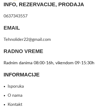
INFO, REZERVACIJE, PRODAJA
0637343557
EMAIL
Tehnolider22@gmail.com
RADNO VREME
Radnim danima 08:00-16h, vikendom 09-15:30h
INFORMACIJE
Isporuka
O nama
Kontakt