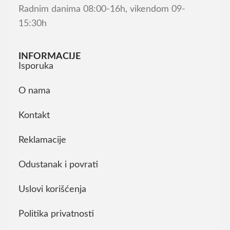
Radnim danima 08:00-16h, vikendom 09-
15:30h
INFORMACIJE
Isporuka
O nama
Kontakt
Reklamacije
Odustanak i povrati
Uslovi korišćenja
Politika privatnosti