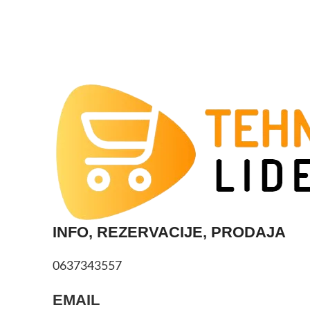
INFO, REZERVACIJE, PRODAJA
0637343557
EMAIL