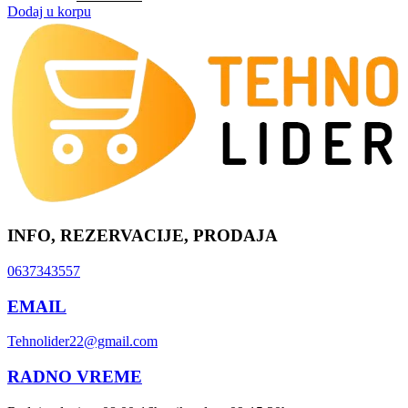
Dodaj u korpu
INFO, REZERVACIJE, PRODAJA
0637343557
EMAIL
Tehnolider22@gmail.com
RADNO VREME