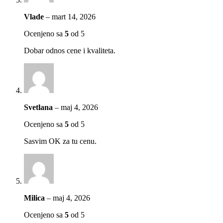
Vlade
–
mart 14, 2026
Ocenjeno sa
5
od 5
Dobar odnos cene i kvaliteta.
Svetlana
–
maj 4, 2026
Ocenjeno sa
5
od 5
Sasvim OK za tu cenu.
Milica
–
maj 4, 2026
Ocenjeno sa
5
od 5