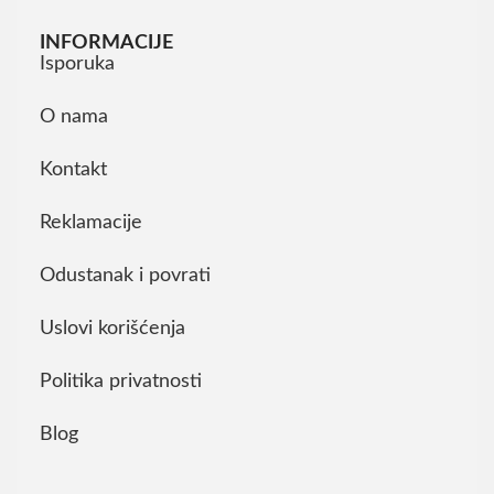
INFORMACIJE
Isporuka
O nama
Kontakt
Reklamacije
Odustanak i povrati
Uslovi korišćenja
Politika privatnosti
Blog