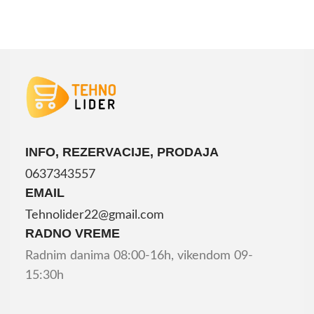
INFO, REZERVACIJE, PRODAJA
0637343557
EMAIL
Tehnolider22@gmail.com
RADNO VREME
Radnim danima 08:00-16h, vikendom 09-
15:30h