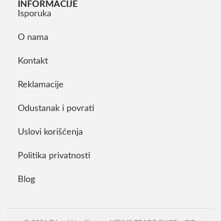
INFORMACIJE
Isporuka
O nama
Kontakt
Reklamacije
Odustanak i povrati
Uslovi korišćenja
Politika privatnosti
Blog