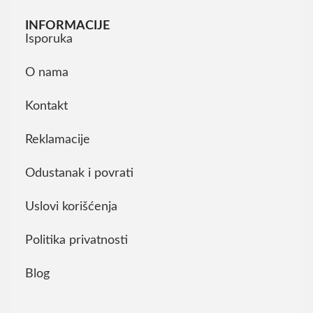
INFORMACIJE
Isporuka
O nama
Kontakt
Reklamacije
Odustanak i povrati
Uslovi korišćenja
Politika privatnosti
Blog