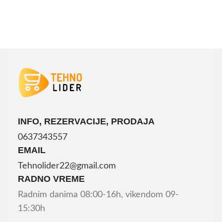
INFO, REZERVACIJE, PRODAJA
0637343557
EMAIL
Tehnolider22@gmail.com
RADNO VREME
Radnim danima 08:00-16h, vikendom 09-
15:30h