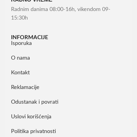
Radnim danima 08:00-16h, vikendom 09-
15:30h
INFORMACIJE
Isporuka
O nama
Kontakt
Reklamacije
Odustanak i povrati
Uslovi korišćenja
Politika privatnosti