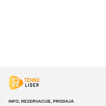
INFO, REZERVACIJE, PRODAJA