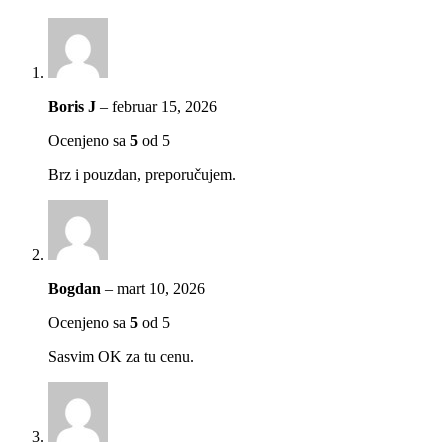
Boris J
–
februar 15, 2026
Ocenjeno sa
5
od 5
Brz i pouzdan, preporučujem.
Bogdan
–
mart 10, 2026
Ocenjeno sa
5
od 5
Sasvim OK za tu cenu.