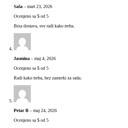
Saša
–
mart 23, 2026
Ocenjeno sa
5
od 5
Brza dostava, sve radi kako treba.
Jasmina
–
maj 4, 2026
Ocenjeno sa
5
od 5
Radi kako treba, bez zamerki za sada.
Petar B
–
maj 24, 2026
Ocenjeno sa
5
od 5