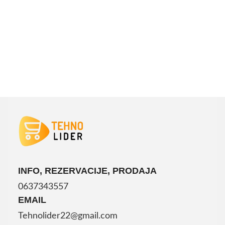
INFO, REZERVACIJE, PRODAJA
0637343557
EMAIL
Tehnolider22@gmail.com