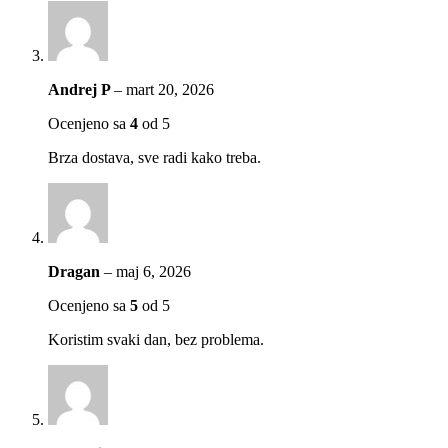
Andrej P
–
mart 20, 2026
Ocenjeno sa
4
od 5
Brza dostava, sve radi kako treba.
Dragan
–
maj 6, 2026
Ocenjeno sa
5
od 5
Koristim svaki dan, bez problema.