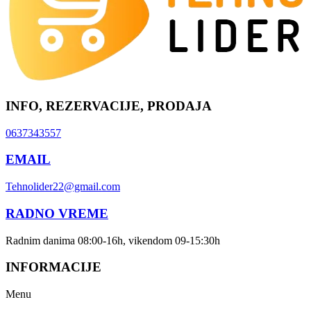
INFO, REZERVACIJE, PRODAJA
0637343557
EMAIL
Tehnolider22@gmail.com
RADNO VREME
Radnim danima 08:00-16h, vikendom 09-15:30h
INFORMACIJE
Menu