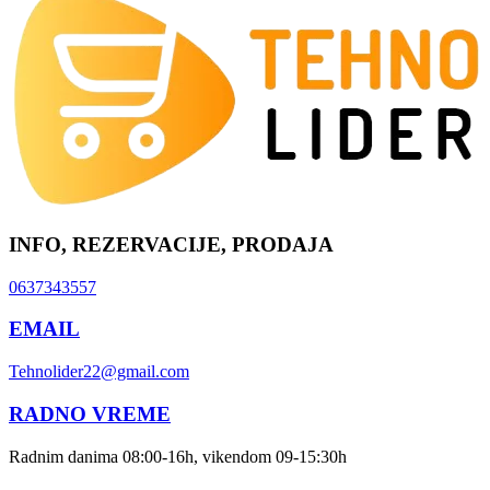
INFO, REZERVACIJE, PRODAJA
0637343557
EMAIL
Tehnolider22@gmail.com
RADNO VREME
Radnim danima 08:00-16h, vikendom 09-15:30h