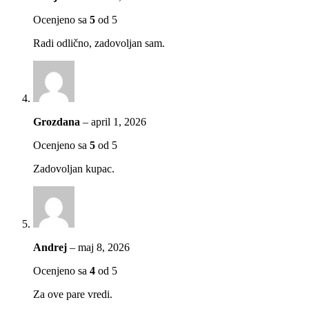
Ocenjeno sa
5
od 5
Radi odlično, zadovoljan sam.
Grozdana
–
april 1, 2026
Ocenjeno sa
5
od 5
Zadovoljan kupac.
Andrej
–
maj 8, 2026
Ocenjeno sa
4
od 5
Za ove pare vredi.