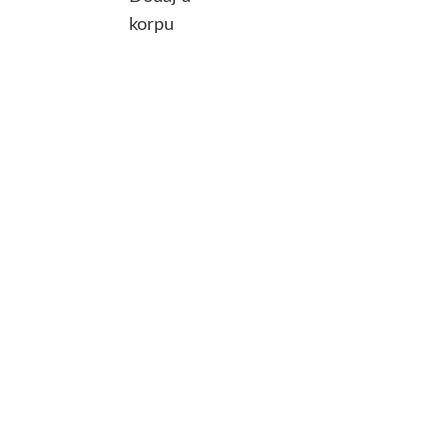
korpu