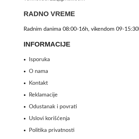
RADNO VREME
Radnim danima 08:00-16h, vikendom 09-15:30
INFORMACIJE
Isporuka
O nama
Kontakt
Reklamacije
Odustanak i povrati
Uslovi korišćenja
Politika privatnosti