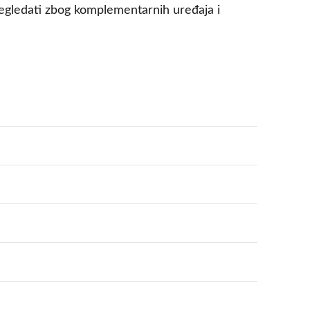
regledati zbog komplementarnih uređaja i