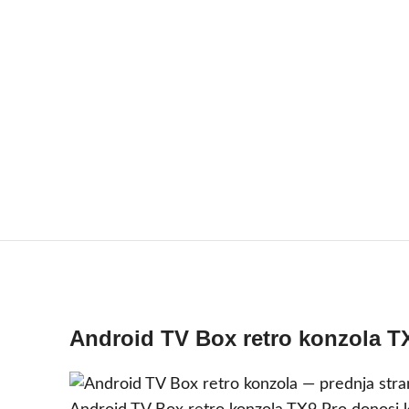
Android TV Box retro konzola T