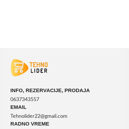
INFO, REZERVACIJE, PRODAJA
0637343557
EMAIL
Tehnolider22@gmail.com
RADNO VREME