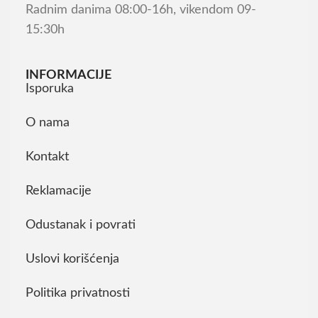
Radnim danima 08:00-16h, vikendom 09-
15:30h
INFORMACIJE
Isporuka
O nama
Kontakt
Reklamacije
Odustanak i povrati
Uslovi korišćenja
Politika privatnosti