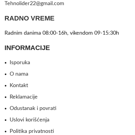
Tehnolider22@gmail.com
RADNO VREME
Radnim danima 08:00-16h, vikendom 09-15:30h
INFORMACIJE
Isporuka
O nama
Kontakt
Reklamacije
Odustanak i povrati
Uslovi korišćenja
Politika privatnosti