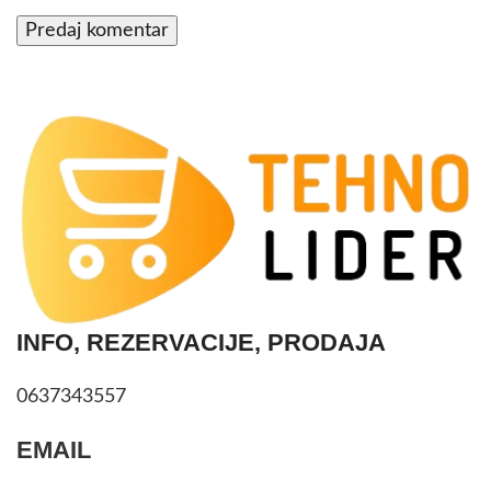
INFO, REZERVACIJE, PRODAJA
0637343557
EMAIL