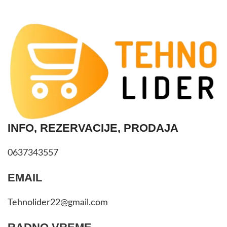
INFO, REZERVACIJE, PRODAJA
0637343557
EMAIL
Tehnolider22@gmail.com