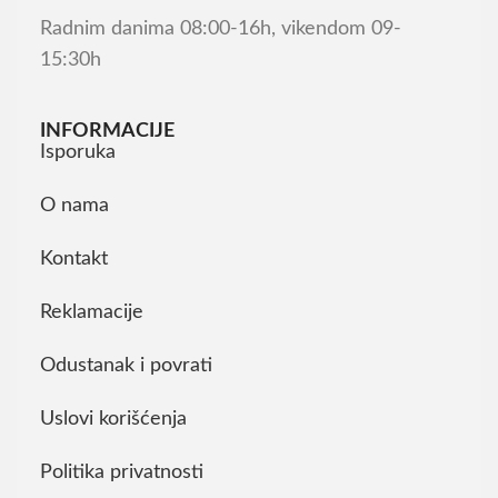
Radnim danima 08:00-16h, vikendom 09-
15:30h
INFORMACIJE
Isporuka
O nama
Kontakt
Reklamacije
Odustanak i povrati
Uslovi korišćenja
Politika privatnosti