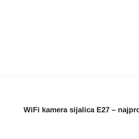
WiFi kamera sijalica E27 – najpro