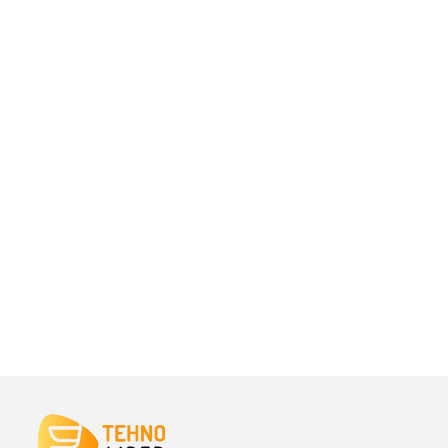
DODAJ U KORPU
DODAJ U KORPU