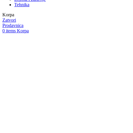
Tehnika
Korpa
Zatvori
Prodavnica
0
items
Korpa