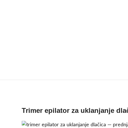
Trimer epilator za uklanjanje dla