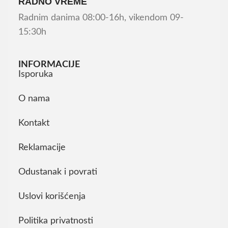
RADNO VREME
Radnim danima 08:00-16h, vikendom 09-
15:30h
INFORMACIJE
Isporuka
O nama
Kontakt
Reklamacije
Odustanak i povrati
Uslovi korišćenja
Politika privatnosti