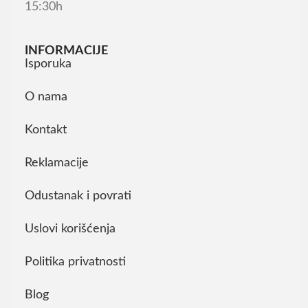
15:30h
INFORMACIJE
Isporuka
O nama
Kontakt
Reklamacije
Odustanak i povrati
Uslovi korišćenja
Politika privatnosti
Blog