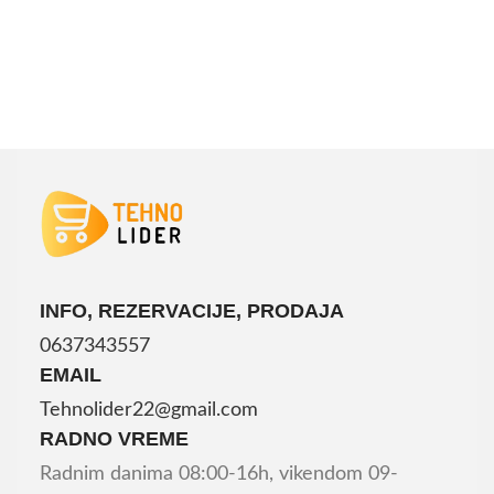
INFO, REZERVACIJE, PRODAJA
0637343557
EMAIL
Tehnolider22@gmail.com
RADNO VREME
Radnim danima 08:00-16h, vikendom 09-