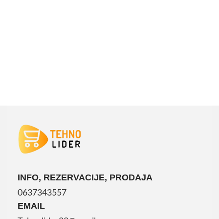
INFO, REZERVACIJE, PRODAJA
0637343557
EMAIL