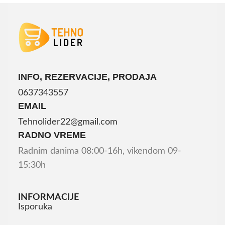
INFO, REZERVACIJE, PRODAJA
0637343557
EMAIL
Tehnolider22@gmail.com
RADNO VREME
Radnim danima 08:00-16h, vikendom 09-
15:30h
INFORMACIJE
Isporuka