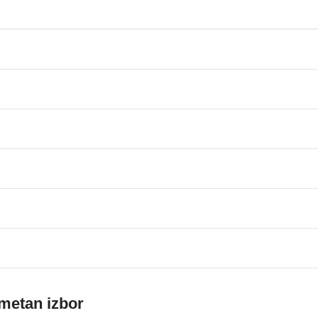
ametan izbor