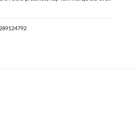
289124792