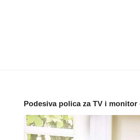
Podesiva polica za TV i monitor 