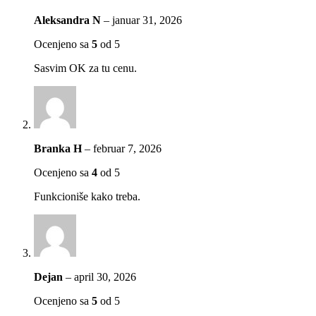
Aleksandra N
–
januar 31, 2026
Ocenjeno sa
5
od 5
Sasvim OK za tu cenu.
Branka H
–
februar 7, 2026
Ocenjeno sa
4
od 5
Funkcioniše kako treba.
Dejan
–
april 30, 2026
Ocenjeno sa
5
od 5