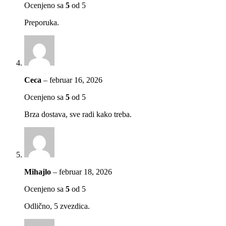
Ocenjeno sa
5
od 5
Preporuka.
Ceca
–
februar 16, 2026
Ocenjeno sa
5
od 5
Brza dostava, sve radi kako treba.
Mihajlo
–
februar 18, 2026
Ocenjeno sa
5
od 5
Odlično, 5 zvezdica.