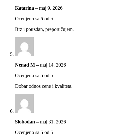
Katarina
–
maj 9, 2026
Ocenjeno sa
5
od 5
Brz i pouzdan, preporučujem.
Nenad M
–
maj 14, 2026
Ocenjeno sa
5
od 5
Dobar odnos cene i kvaliteta.
Slobodan
–
maj 31, 2026
Ocenjeno sa
5
od 5