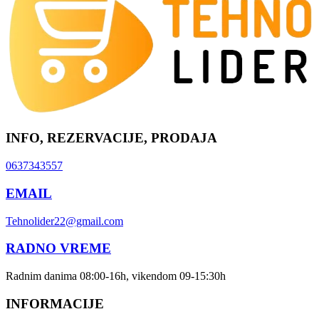
INFO, REZERVACIJE, PRODAJA
0637343557
EMAIL
Tehnolider22@gmail.com
RADNO VREME
Radnim danima 08:00-16h, vikendom 09-15:30h
INFORMACIJE