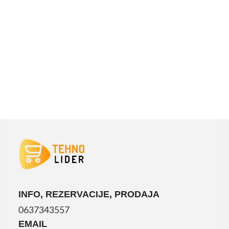
INFO, REZERVACIJE, PRODAJA
0637343557
EMAIL