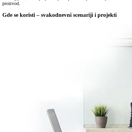
proizvod.
Gde se koristi – svakodnevni scenariji i projekti