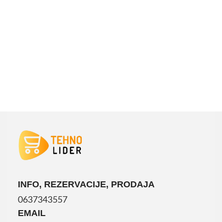
INFO, REZERVACIJE, PRODAJA
0637343557
EMAIL