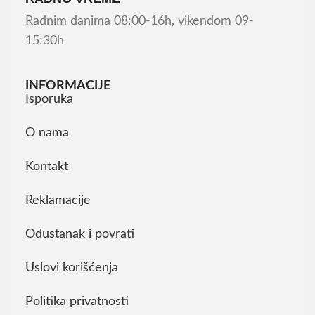
Radnim danima 08:00-16h, vikendom 09-
15:30h
INFORMACIJE
Isporuka
O nama
Kontakt
Reklamacije
Odustanak i povrati
Uslovi korišćenja
Politika privatnosti