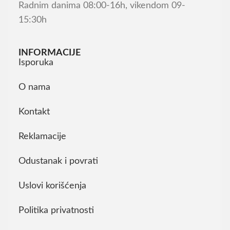
Radnim danima 08:00-16h, vikendom 09-
15:30h
INFORMACIJE
Isporuka
O nama
Kontakt
Reklamacije
Odustanak i povrati
Uslovi korišćenja
Politika privatnosti