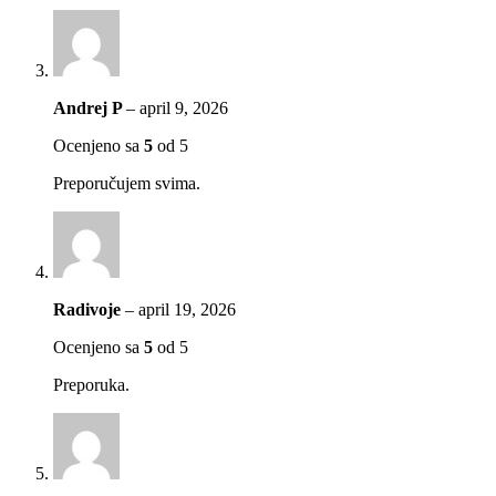
Andrej P
–
april 9, 2026
Ocenjeno sa
5
od 5
Preporučujem svima.
Radivoje
–
april 19, 2026
Ocenjeno sa
5
od 5
Preporuka.