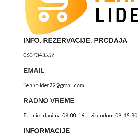
INFO, REZERVACIJE, PRODAJA
0637343557
EMAIL
Tehnolider22@gmail.com
RADNO VREME
Radnim danima 08:00-16h, vikendom 09-15:30
INFORMACIJE