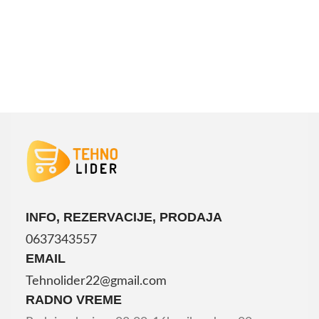
INFO, REZERVACIJE, PRODAJA
0637343557
EMAIL
Tehnolider22@gmail.com
RADNO VREME